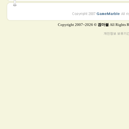
Copyright 2007~2026
© 겜마블
All Rights 
개인정보 보유기간