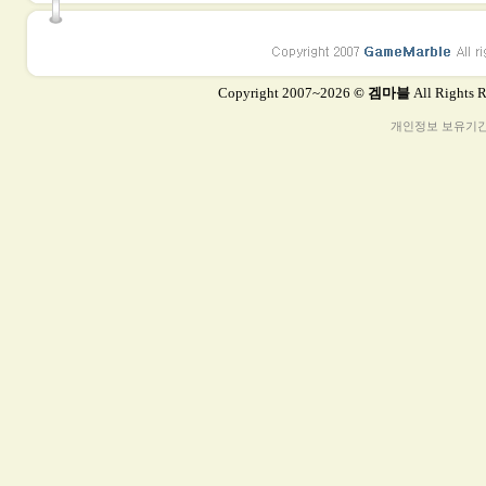
Copyright 2007~2026
© 겜마블
All Rights 
개인정보 보유기간