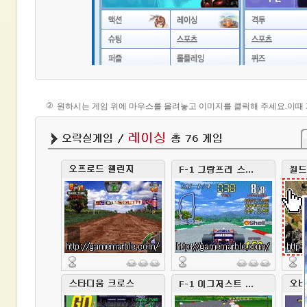
②
원하시는 게임 위에 마우스를 올려놓고
이미지를 클릭
해 주세요.이때