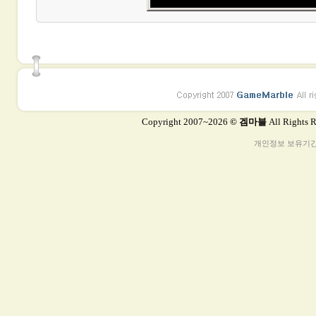
Copyright 2007~2026
© 겜마블
All Rights 
개인정보 보유기간