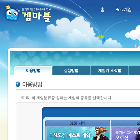
①
6개의 게임분류중 원하는 게임의 종류를 선택합니다.