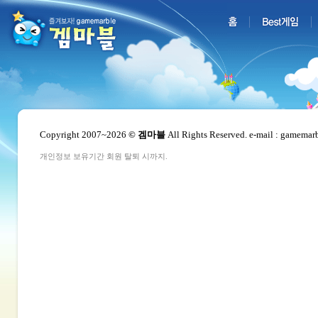
Copyright 2007~2026
© 겜마블
All Rights Reserved. e-mail : gamema
개인정보 보유기간 회원 탈퇴 시까지.