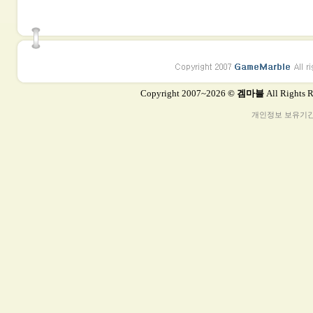
Copyright 2007~2026
© 겜마블
All Rights 
개인정보 보유기간