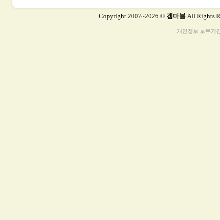
Copyright 2007~2026
© 겜마블
All Rights 
개인정보 보유기간