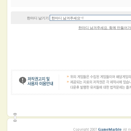
한마디 남기기
한마디 남겨주세요. 함께 만들어