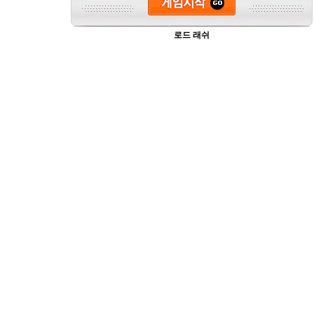
로드 래쉬