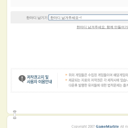
한마디 남기기
한마디 남겨주세요. 함께 만들어