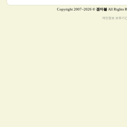
Copyright 2007~2026
© 겜마블
All Rights 
개인정보 보유기간