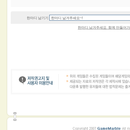
한마디 남기기
한마디 남겨주세요. 함께 만들어