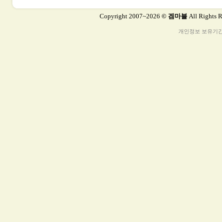
Copyright 2007~2026
© 겜마블
All Rights 
개인정보 보유기간